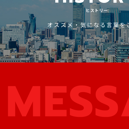
ヒストリー
オススメ・気になる言葉を