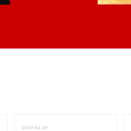
2023.02.20