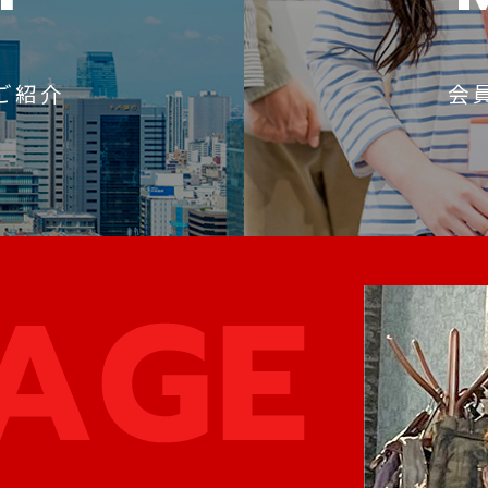
ご紹介
会