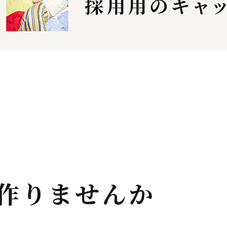
作りませんか