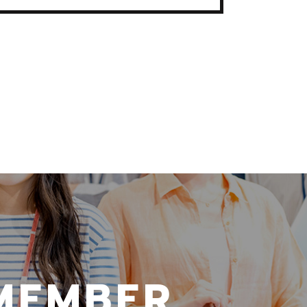
MEMBER