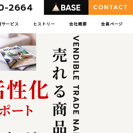
0-2664
CONTACT
用サービス
ヒストリー
会社概要
会員ページ