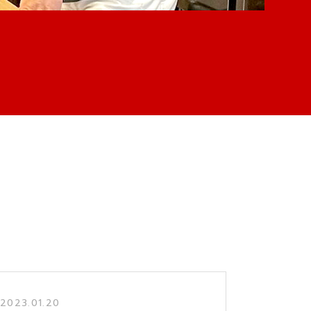
2023.01.20