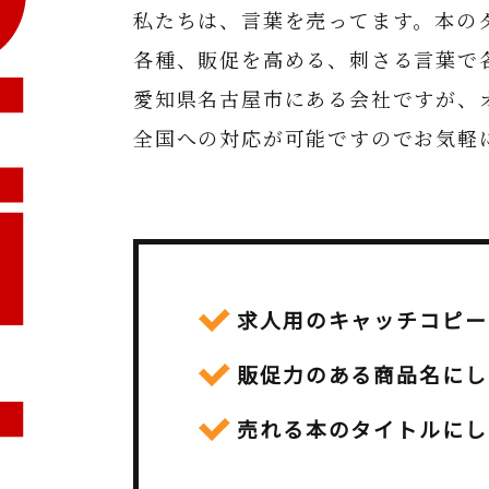
私たちは、言葉を売ってます。本の
各種、販促を高める、刺さる言葉で
愛知県名古屋市にある会社ですが、
全国への対応が可能ですのでお気軽
求人用のキャッチコピー
販促力のある商品名にし
売れる本のタイトルにし