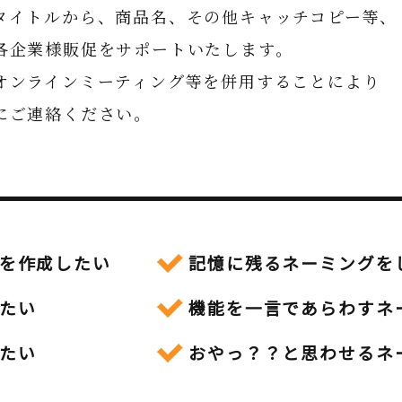
タイトルから、商品名、その他キャッチコピー等、
各企業様販促をサポートいたします。
オンラインミーティング等を併用することにより
にご連絡ください。
を作成したい
記憶に残るネーミングを
たい
機能を一言であらわすネ
たい
おやっ？？と思わせるネ