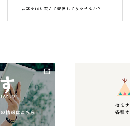
言葉を作り変えて表現してみませんか？