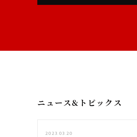
ニュース&トピックス
2023.03.20