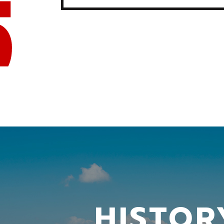
HISTOR