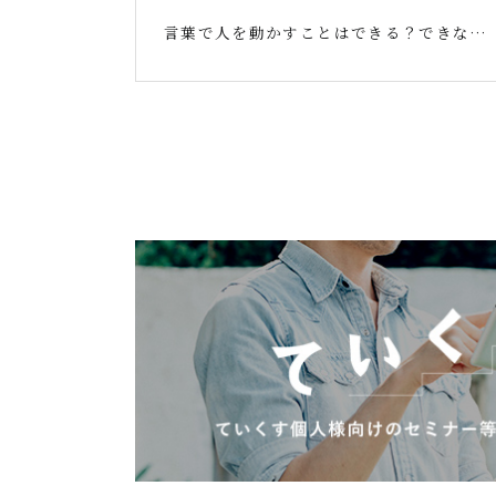
言葉で人を動かすことはできる？できない？！